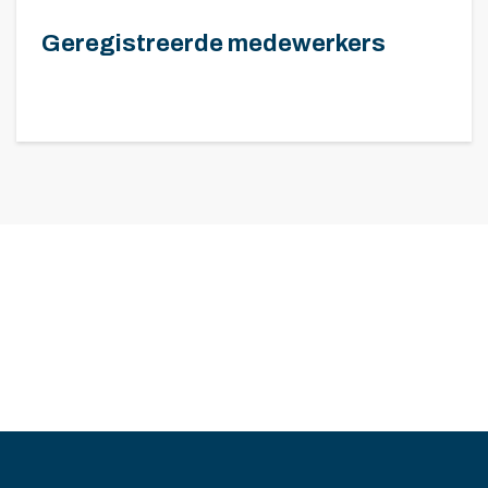
Geregistreerde medewerkers