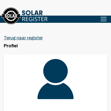
Terug naar register
Profiel