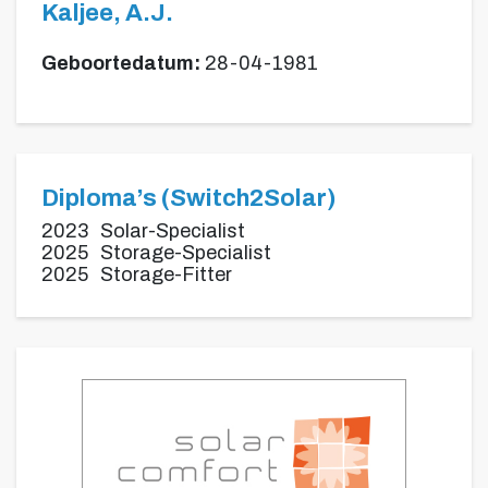
Kaljee, A.J.
Geboortedatum:
28-04-1981
Diploma’s (Switch2Solar)
2023
Solar-Specialist
2025
Storage-Specialist
2025
Storage-Fitter