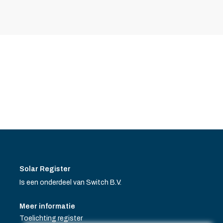
Solar Register
Is een onderdeel van Switch B.V.
Meer informatie
Toelichting register