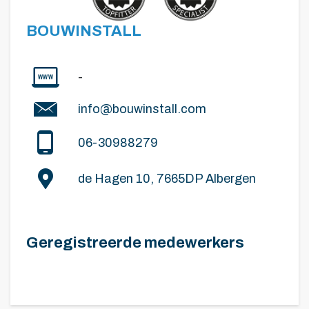
BOUWINSTALL
-
info@bouwinstall.com
06-30988279
de Hagen 10, 7665DP Albergen
Geregistreerde medewerkers