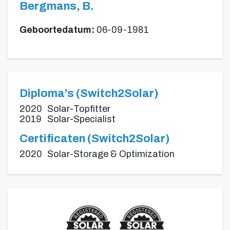
Bergmans, B.
Geboortedatum:
06-09-1981
Diploma’s (Switch2Solar)
2020
Solar-Topfitter
2019
Solar-Specialist
Certificaten (Switch2Solar)
2020
Solar-Storage & Optimization