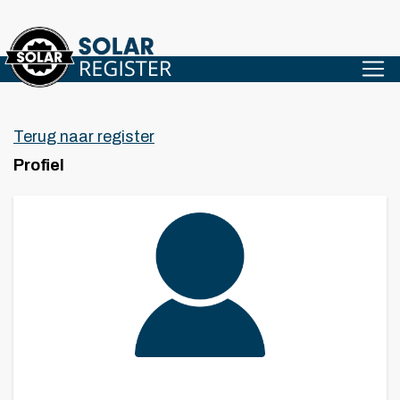
Terug naar register
Profiel