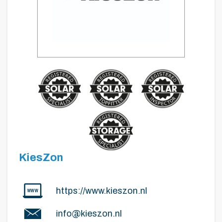
KiesZon
https://www.kieszon.nl
info@kieszon.nl