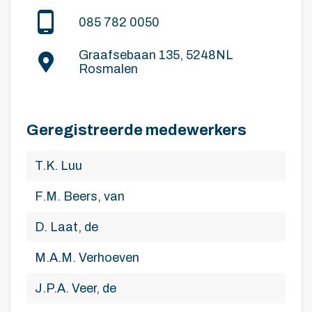
085 782 0050
Graafsebaan 135, 5248NL
Rosmalen
Geregistreerde medewerkers
T.K. Luu
F.M. Beers, van
D. Laat, de
M.A.M. Verhoeven
J.P.A. Veer, de