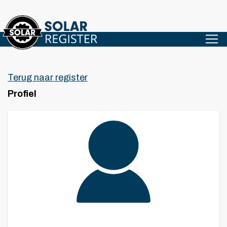
Terug naar register
Profiel