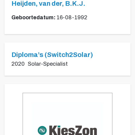
Heijden, van der, B.K.J.
Geboortedatum:
16-08-1992
Diploma’s (Switch2Solar)
2020
Solar-Specialist