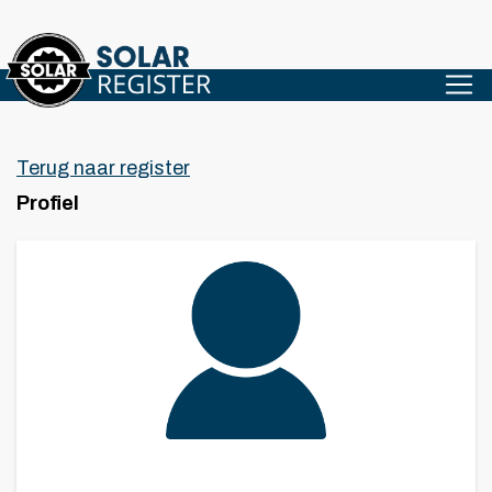
Terug naar register
Profiel