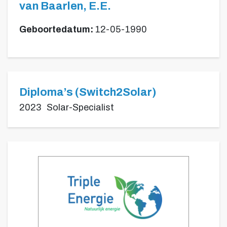
van Baarlen, E.E.
Geboortedatum:
12-05-1990
Diploma’s (Switch2Solar)
2023
Solar-Specialist