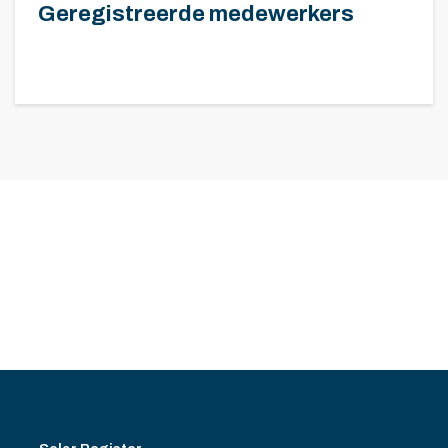
Geregistreerde medewerkers