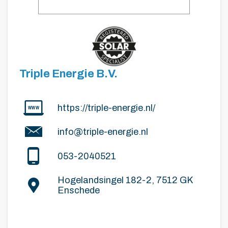
Triple Energie B.V.
https://triple-energie.nl/
info@triple-energie.nl
053-2040521
Hogelandsingel 182-2, 7512 GK
Enschede