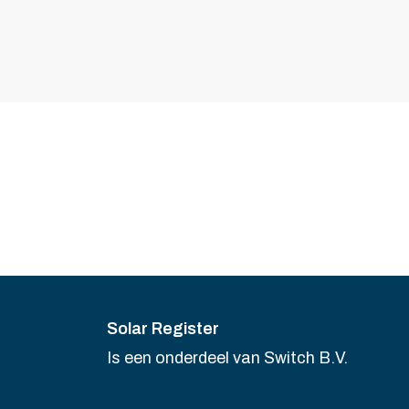
Solar Register
Is een onderdeel van Switch B.V.