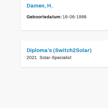
Damen, H.
Geboortedatum:
16-06-1968
Diploma’s (Switch2Solar)
2021
Solar-Specialist