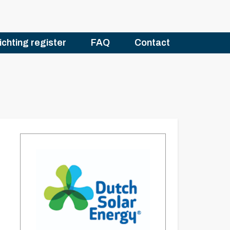
ichting register
FAQ
Contact