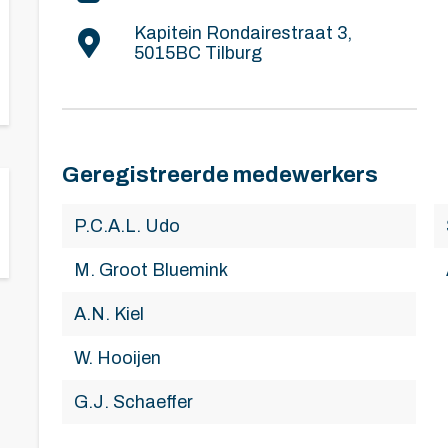
Kapitein Rondairestraat 3,
5015BC Tilburg
Geregistreerde medewerkers
P.C.A.L. Udo
M. Groot Bluemink
A.N. Kiel
W. Hooijen
G.J. Schaeffer