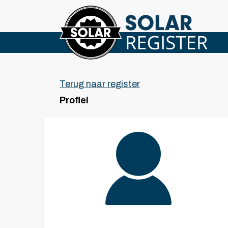
Terug naar register
Profiel