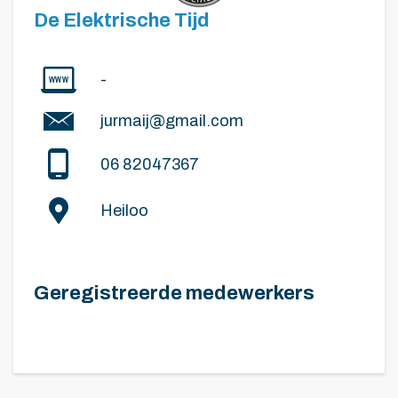
De Elektrische Tijd
-
jurmaij@gmail.com
06 82047367
Heiloo
Geregistreerde medewerkers