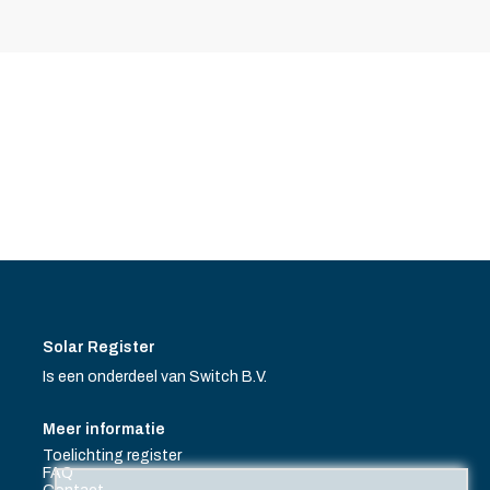
Solar Register
Is een onderdeel van Switch B.V.
Meer informatie
Toelichting register
FAQ