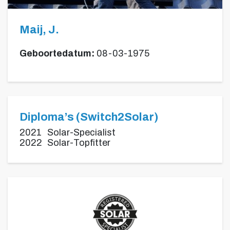
Maij, J.
Geboortedatum:
08-03-1975
Diploma’s (Switch2Solar)
2021
Solar-Specialist
2022
Solar-Topfitter