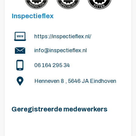
Inspectieflex
https://inspectieflex.nl/
info@inspectieflex.nl
06 164 295 34
Henneven 8 , 5646 JA Eindhoven
Geregistreerde medewerkers