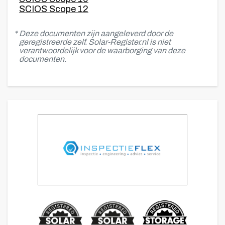
SCIOS Scope 12
* Deze documenten zijn aangeleverd door de
geregistreerde zelf. Solar-Register.nl is niet
verantwoordelijk voor de waarborging van deze
documenten.