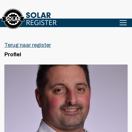
Terug naar register
Profiel