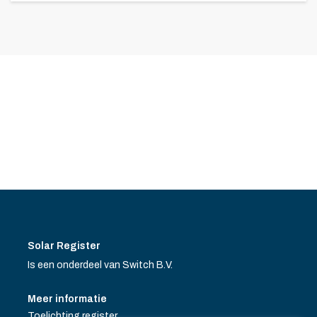
Solar Register
Is een onderdeel van Switch B.V.
Meer informatie
Toelichting register