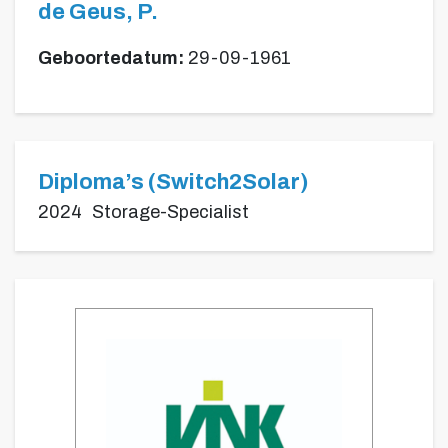
de Geus, P.
Geboortedatum:
29-09-1961
Diploma’s (Switch2Solar)
2024
Storage-Specialist