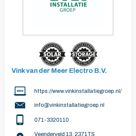
Vink van der Meer Electro B.V.
https://www.vinkinstallatiegroep.nl/
info@vinkinstallatiegroep.nl
071-3320110
Veenderveld 13, 2371TS