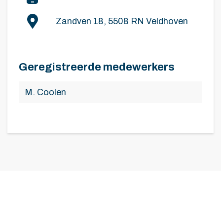
Zandven 18, 5508 RN Veldhoven
Geregistreerde medewerkers
M. Coolen