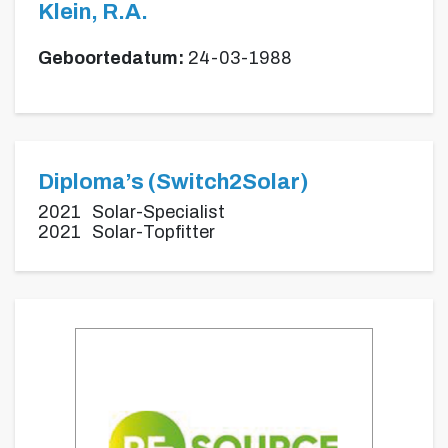
Klein, R.A.
Geboortedatum:
24-03-1988
Diploma’s (Switch2Solar)
2021
Solar-Specialist
2021
Solar-Topfitter