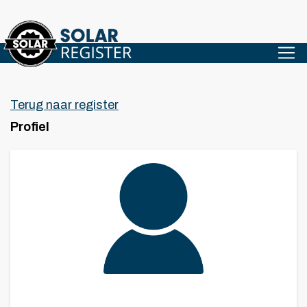
Terug naar register
Profiel