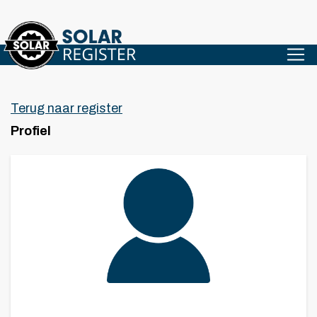
Terug naar register
Profiel