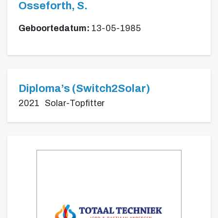
Osseforth, S.
Geboortedatum:
13-05-1985
Diploma’s (Switch2Solar)
2021
Solar-Topfitter