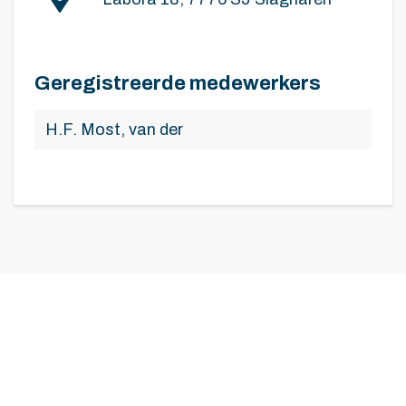
Geregistreerde medewerkers
H.F. Most, van der